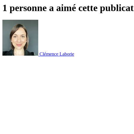
1 personne a aimé cette publica
Clémence Laborie