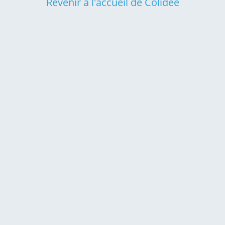
Revenir à l'accueil de Colidée