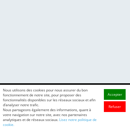
Nous utilisons des cookies pour nous assurer du bon
Accepter
fonctionnement de notre site, pour proposer des
fonctionnalités disponibles sur les réseaux sociaux et afin
d’analyser notre trafic.
Refuser
Nous partageons également des informations, quant à
votre navigation sur notre site, avec nos partenaires
analytiques et de réseaux sociaux.
Lisez notre politique de
cookie.