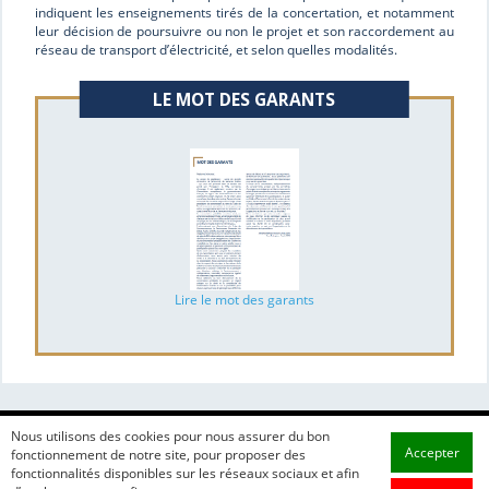
indiquent les enseignements tirés de la concertation, et notamment
leur décision de poursuivre ou non le projet et son raccordement au
réseau de transport d’électricité, et selon quelles modalités.
LE MOT DES GARANTS
Lire le mot des garants
Nous utilisons des cookies pour nous assurer du bon
Accepter
fonctionnement de notre site, pour proposer des
fonctionnalités disponibles sur les réseaux sociaux et afin