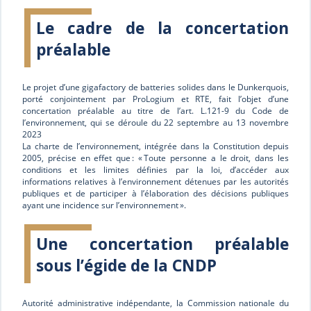
Le cadre de la concertation
préalable
Le projet d’une gigafactory de batteries solides dans le Dunkerquois,
porté conjointement par ProLogium et RTE, fait l’objet d’une
concertation préalable au titre de l’art. L.121-9 du Code de
l’environnement, qui se déroule du 22 septembre au 13 novembre
2023
La charte de l’environnement, intégrée dans la Constitution depuis
2005, précise en effet que : « Toute personne a le droit, dans les
conditions et les limites définies par la loi, d’accéder aux
informations relatives à l’environnement détenues par les autorités
publiques et de participer à l’élaboration des décisions publiques
ayant une incidence sur l’environnement ».
Une concertation préalable
sous l’égide de la CNDP
Autorité administrative indépendante, la Commission nationale du