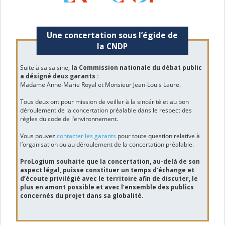
Une concertation sous l’égide de
la CNDP
Suite à sa saisine,
la Commission nationale du débat public
a désigné deux garants :
Madame Anne-Marie Royal et Monsieur Jean-Louis Laure.
Tous deux ont pour mission de veiller à la sincérité et au bon
déroulement de la concertation préalable dans le respect des
règles du code de l’environnement.
Vous pouvez
contacter les garants
pour toute question relative à
l’organisation ou au déroulement de la concertation préalable.
ProLogium souhaite que la concertation, au-delà de son
aspect légal, puisse constituer un temps d’échange et
d’écoute privilégié avec le territoire afin de discuter, le
plus en amont possible et avec l’ensemble des publics
concernés du projet dans sa globalité.