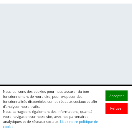
Nous utilisons des cookies pour nous assurer du bon
Accepter
fonctionnement de notre site, pour proposer des
fonctionnalités disponibles sur les réseaux sociaux et afin
d’analyser notre trafic.
Refuser
Nous partageons également des informations, quant à
votre navigation sur notre site, avec nos partenaires
analytiques et de réseaux sociaux.
Lisez notre politique de
cookie.