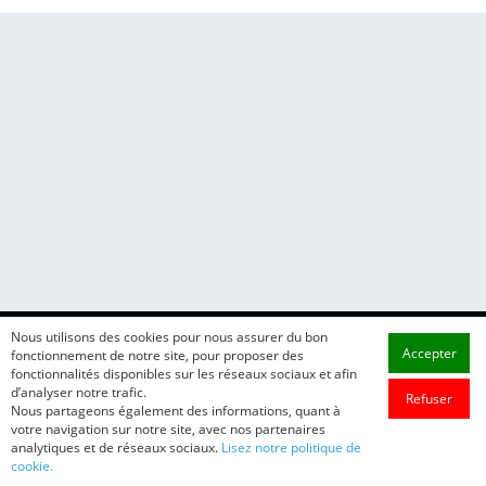
Nous utilisons des cookies pour nous assurer du bon
Accepter
fonctionnement de notre site, pour proposer des
fonctionnalités disponibles sur les réseaux sociaux et afin
d’analyser notre trafic.
Refuser
Nous partageons également des informations, quant à
votre navigation sur notre site, avec nos partenaires
analytiques et de réseaux sociaux.
Lisez notre politique de
cookie.