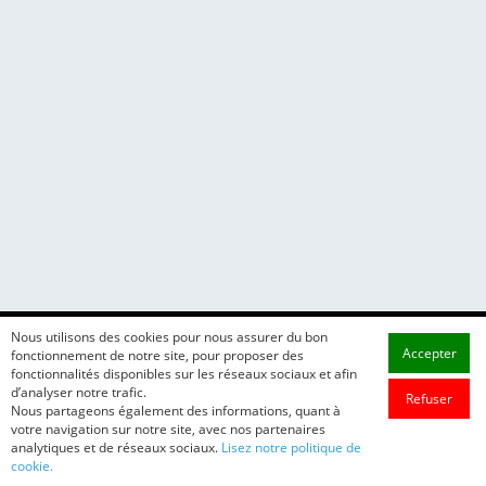
Nous utilisons des cookies pour nous assurer du bon
Accepter
fonctionnement de notre site, pour proposer des
fonctionnalités disponibles sur les réseaux sociaux et afin
d’analyser notre trafic.
Refuser
Nous partageons également des informations, quant à
votre navigation sur notre site, avec nos partenaires
analytiques et de réseaux sociaux.
Lisez notre politique de
cookie.