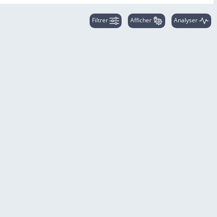
Filtrer
Afficher
Analyser