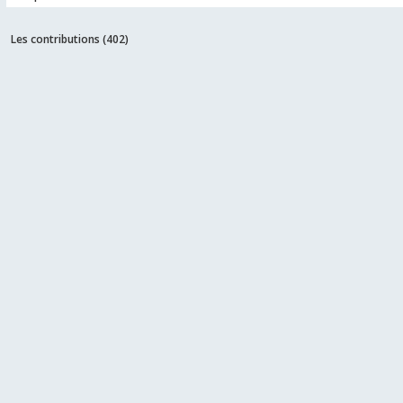
Les contributions (
402
)