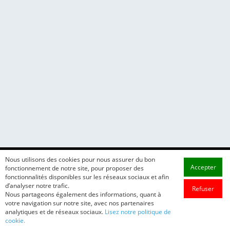
Nous utilisons des cookies pour nous assurer du bon
Accepter
fonctionnement de notre site, pour proposer des
fonctionnalités disponibles sur les réseaux sociaux et afin
d’analyser notre trafic.
Refuser
Nous partageons également des informations, quant à
votre navigation sur notre site, avec nos partenaires
analytiques et de réseaux sociaux.
Lisez notre politique de
cookie.