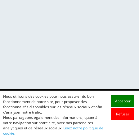
Nous utilisons des cookies pour nous assurer du bon
Accepter
fonctionnement de notre site, pour proposer des
fonctionnalités disponibles sur les réseaux sociaux et afin
d’analyser notre trafic.
Refuser
Nous partageons également des informations, quant à
votre navigation sur notre site, avec nos partenaires
analytiques et de réseaux sociaux.
Lisez notre politique de
cookie.