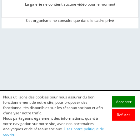
La galerie ne contient aucune vidéo pour le moment
Cet organisme ne consulte que dans le cadre privé
Nous utilisons des cookies pour nous assurer du bon
Accepter
fonctionnement de notre site, pour proposer des
fonctionnalités disponibles sur les réseaux sociaux et afin
d’analyser notre trafic.
Refuser
Nous partageons également des informations, quant à
votre navigation sur notre site, avec nos partenaires
analytiques et de réseaux sociaux.
Lisez notre politique de
cookie.