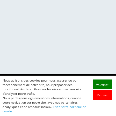
Nous utilisons des cookies pour nous assurer du bon
Accepter
fonctionnement de notre site, pour proposer des
fonctionnalités disponibles sur les réseaux sociaux et afin
d’analyser notre trafic.
Refuser
Nous partageons également des informations, quant à
votre navigation sur notre site, avec nos partenaires
analytiques et de réseaux sociaux.
Lisez notre politique de
cookie.