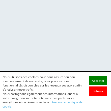
Nous utilisons des cookies pour nous assurer du bon
Accepter
fonctionnement de notre site, pour proposer des
fonctionnalités disponibles sur les réseaux sociaux et afin
d’analyser notre trafic.
Refuser
Nous partageons également des informations, quant à
votre navigation sur notre site, avec nos partenaires
analytiques et de réseaux sociaux.
Lisez notre politique de
cookie.