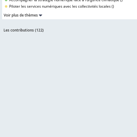
Piloter les services numériques avec les collectivités locales (
)
Voir plus de thèmes
Les contributions (
122
)