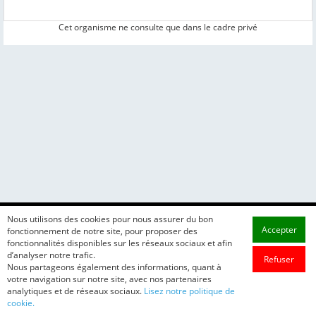
Cet organisme ne consulte que dans le cadre privé
Nous utilisons des cookies pour nous assurer du bon
Accepter
fonctionnement de notre site, pour proposer des
fonctionnalités disponibles sur les réseaux sociaux et afin
d’analyser notre trafic.
Refuser
Nous partageons également des informations, quant à
votre navigation sur notre site, avec nos partenaires
analytiques et de réseaux sociaux.
Lisez notre politique de
cookie.