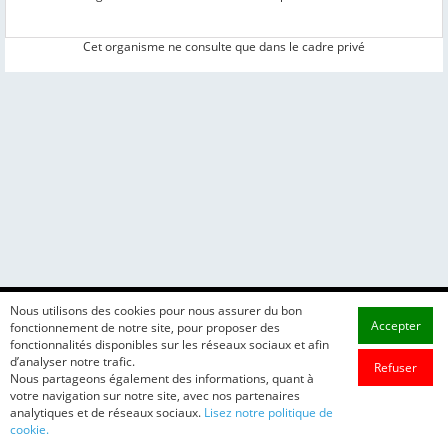
Cet organisme ne consulte que dans le cadre privé
Nous utilisons des cookies pour nous assurer du bon
Accepter
fonctionnement de notre site, pour proposer des
fonctionnalités disponibles sur les réseaux sociaux et afin
d’analyser notre trafic.
Refuser
Nous partageons également des informations, quant à
votre navigation sur notre site, avec nos partenaires
analytiques et de réseaux sociaux.
Lisez notre politique de
cookie.