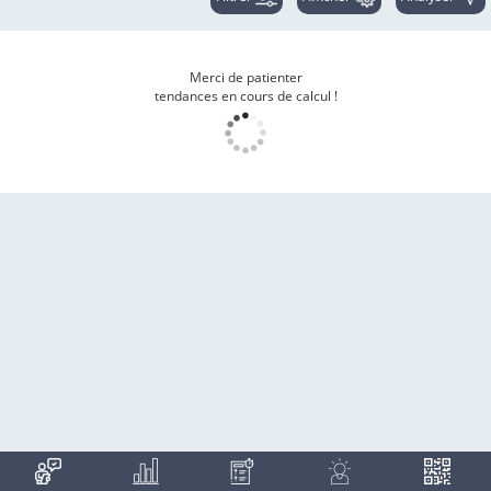
Merci de patienter
tendances en cours de calcul !