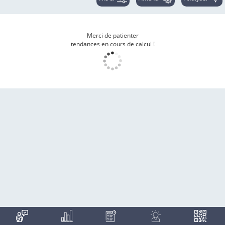
Merci de patienter
tendances en cours de calcul !