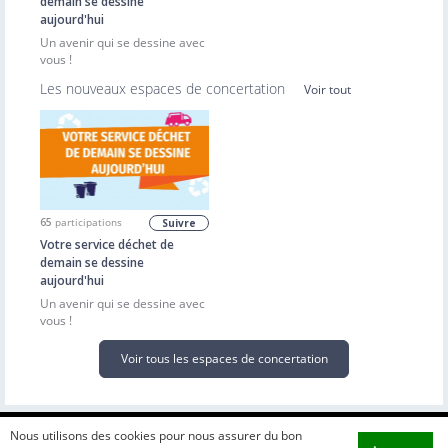
demain se dessine
aujourd'hui
Un avenir qui se dessine avec
vous !
Les nouveaux espaces de concertation
Voir tout
65
participations
Suivre
Votre service déchet de
demain se dessine
aujourd'hui
Un avenir qui se dessine avec
vous !
Voir tous les espaces de concertation
Nous utilisons des cookies pour nous assurer du bon