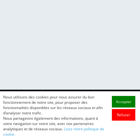
Nous utilisons des cookies pour nous assurer du bon
Accepter
fonctionnement de notre site, pour proposer des
fonctionnalités disponibles sur les réseaux sociaux et afin
d’analyser notre trafic.
Refuser
Nous partageons également des informations, quant à
votre navigation sur notre site, avec nos partenaires
analytiques et de réseaux sociaux.
Lisez notre politique de
cookie.