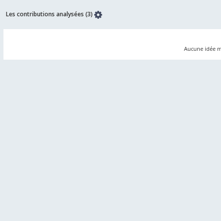
Les contributions analysées (3)
Aucune idée ma