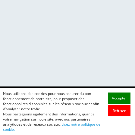
Nous utilisons des cookies pour nous assurer du bon
Accepter
fonctionnement de notre site, pour proposer des
fonctionnalités disponibles sur les réseaux sociaux et afin
d’analyser notre trafic.
Refuser
Nous partageons également des informations, quant à
votre navigation sur notre site, avec nos partenaires
analytiques et de réseaux sociaux.
Lisez notre politique de
cookie.