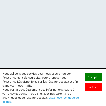
Nous utilisons des cookies pour nous assurer du bon
Accepter
fonctionnement de notre site, pour proposer des
fonctionnalités disponibles sur les réseaux sociaux et afin
d’analyser notre trafic.
Refuser
Nous partageons également des informations, quant à
votre navigation sur notre site, avec nos partenaires
analytiques et de réseaux sociaux.
Lisez notre politique de
cookie.