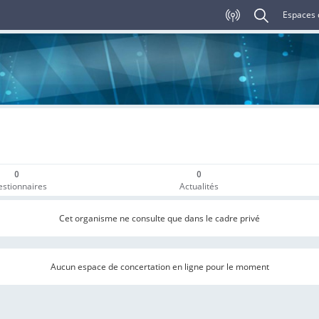
Espaces 
0
0
stionnaires
Actualités
Cet organisme ne consulte que dans le cadre privé
Aucun espace de concertation en ligne pour le moment