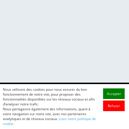
Nous utilisons des cookies pour nous assurer du bon
Accepter
fonctionnement de notre site, pour proposer des
fonctionnalités disponibles sur les réseaux sociaux et afin
d’analyser notre trafic.
Refuser
Nous partageons également des informations, quant à
votre navigation sur notre site, avec nos partenaires
analytiques et de réseaux sociaux.
Lisez notre politique de
cookie.