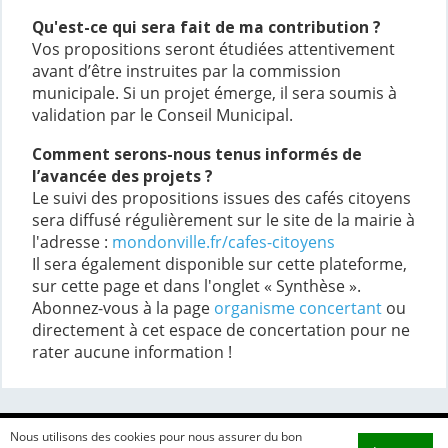
Qu'est-ce qui sera fait de ma contribution ?
Vos propositions seront étudiées attentivement
avant d’être instruites par la commission
municipale. Si un projet émerge, il sera soumis à
validation par le Conseil Municipal.
Comment serons-nous tenus informés de
l’avancée des projets ?
Le suivi des propositions issues des cafés citoyens
sera diffusé régulièrement sur le site de la mairie à
l'adresse :
mondonville.fr/cafes-citoyens
Il sera également disponible sur cette plateforme,
sur cette page et dans l'onglet « Synthèse ».
Abonnez-vous à la page
organisme concertant
ou
directement à cet espace de concertation pour ne
rater aucune information !
Nous utilisons des cookies pour nous assurer du bon