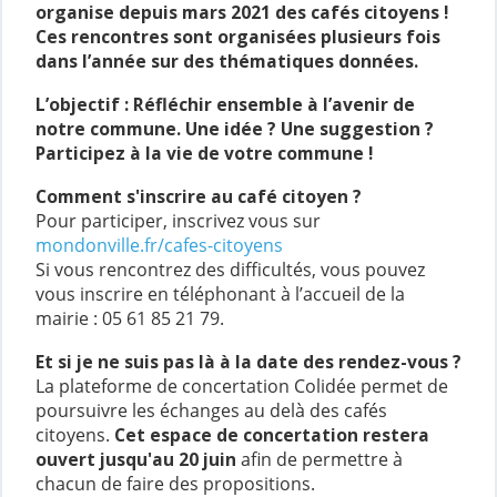
organise depuis mars 2021 des cafés citoyens !
Ces rencontres sont organisées plusieurs fois
dans l’année sur des thématiques données.
L’objectif : Réfléchir ensemble à l’avenir de
notre commune. Une idée ? Une suggestion ?
Participez à la vie de votre commune !
Comment s'inscrire au café citoyen ?
Pour participer, inscrivez vous sur
mondonville.fr/cafes-citoyens
Si vous rencontrez des difficultés, vous pouvez
vous inscrire en téléphonant à l’accueil de la
mairie : 05 61 85 21 79.
Et si je ne suis pas là à la date des rendez-vous ?
La plateforme de concertation Colidée permet de
poursuivre les échanges au delà des cafés
citoyens.
Cet espace de concertation restera
ouvert jusqu'au 20 juin
afin de permettre à
chacun de faire des propositions.