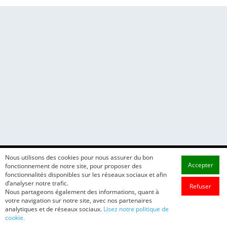
Nous utilisons des cookies pour nous assurer du bon
Accepter
fonctionnement de notre site, pour proposer des
fonctionnalités disponibles sur les réseaux sociaux et afin
d’analyser notre trafic.
Refuser
Nous partageons également des informations, quant à
votre navigation sur notre site, avec nos partenaires
analytiques et de réseaux sociaux.
Lisez notre politique de
cookie.