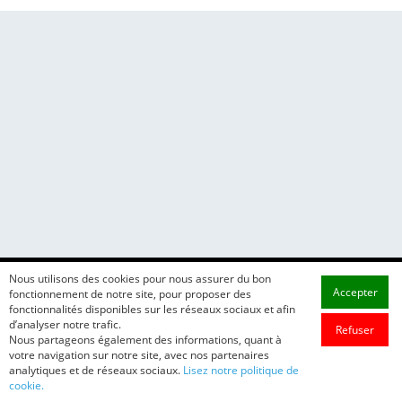
Nous utilisons des cookies pour nous assurer du bon
Accepter
fonctionnement de notre site, pour proposer des
fonctionnalités disponibles sur les réseaux sociaux et afin
d’analyser notre trafic.
Refuser
Nous partageons également des informations, quant à
votre navigation sur notre site, avec nos partenaires
analytiques et de réseaux sociaux.
Lisez notre politique de
cookie.