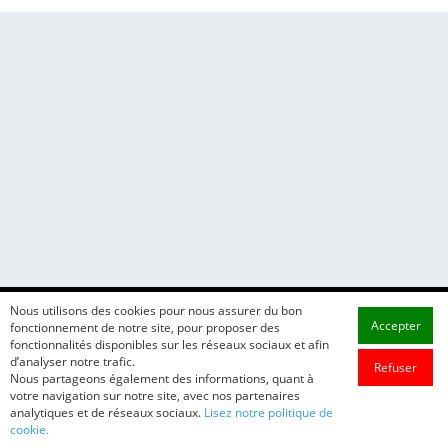
Nous utilisons des cookies pour nous assurer du bon
Accepter
fonctionnement de notre site, pour proposer des
fonctionnalités disponibles sur les réseaux sociaux et afin
d’analyser notre trafic.
Refuser
Nous partageons également des informations, quant à
votre navigation sur notre site, avec nos partenaires
analytiques et de réseaux sociaux.
Lisez notre politique de
cookie.