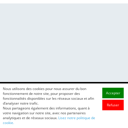
Nous utilisons des cookies pour nous assurer du bon
Accepter
fonctionnement de notre site, pour proposer des
fonctionnalités disponibles sur les réseaux sociaux et afin
d’analyser notre trafic.
Refuser
Nous partageons également des informations, quant à
votre navigation sur notre site, avec nos partenaires
analytiques et de réseaux sociaux.
Lisez notre politique de
cookie.