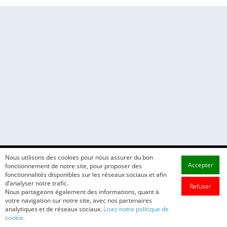
Nous utilisons des cookies pour nous assurer du bon
Accepter
fonctionnement de notre site, pour proposer des
fonctionnalités disponibles sur les réseaux sociaux et afin
d’analyser notre trafic.
Refuser
Nous partageons également des informations, quant à
votre navigation sur notre site, avec nos partenaires
analytiques et de réseaux sociaux.
Lisez notre politique de
cookie.