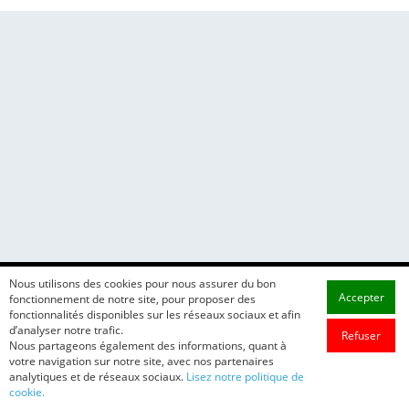
Nous utilisons des cookies pour nous assurer du bon
Accepter
fonctionnement de notre site, pour proposer des
fonctionnalités disponibles sur les réseaux sociaux et afin
d’analyser notre trafic.
Refuser
Nous partageons également des informations, quant à
votre navigation sur notre site, avec nos partenaires
analytiques et de réseaux sociaux.
Lisez notre politique de
cookie.