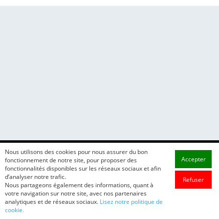
Nous utilisons des cookies pour nous assurer du bon
Accepter
fonctionnement de notre site, pour proposer des
fonctionnalités disponibles sur les réseaux sociaux et afin
d’analyser notre trafic.
Refuser
Nous partageons également des informations, quant à
votre navigation sur notre site, avec nos partenaires
analytiques et de réseaux sociaux.
Lisez notre politique de
cookie.