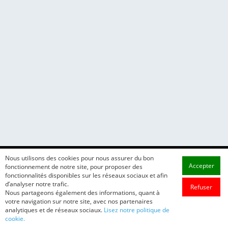
Nous utilisons des cookies pour nous assurer du bon
Accepter
fonctionnement de notre site, pour proposer des
fonctionnalités disponibles sur les réseaux sociaux et afin
d’analyser notre trafic.
Refuser
Nous partageons également des informations, quant à
votre navigation sur notre site, avec nos partenaires
analytiques et de réseaux sociaux.
Lisez notre politique de
cookie.