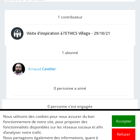
1 contributeur
Visite d'inspiration à l'ETHICS Village - 29/10/21
1 abonné
Arnaud
Cavelier
0 personne a aimé
0 personne s'est engagée
Nous utilisons des cookies pour nous assurer du bon
Accepter
fonctionnement de notre site, pour proposer des
fonctionnalités disponibles sur les réseaux sociaux et afin
d’analyser notre trafic.
Refuser
Nous partageons également des informations, quant à