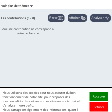
Voir plus de thèmes
Filtrer
Afficher
Analyser
Les contributions (
0
/
0
)
Aucune contribution ne correspond à
votre recherche
Nous utilisons des cookies pour nous assurer du bon
Accepter
fonctionnement de notre site, pour proposer des
fonctionnalités disponibles sur les réseaux sociaux et afin
d’analyser notre trafic.
Refuser
Nous partageons également des informations, quant à