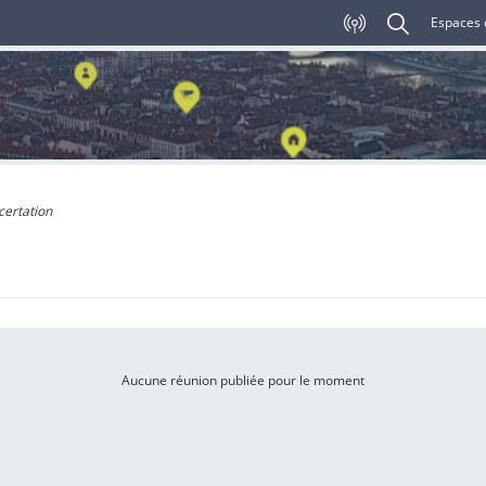
Espaces 
certation
Aucune réunion publiée pour le moment