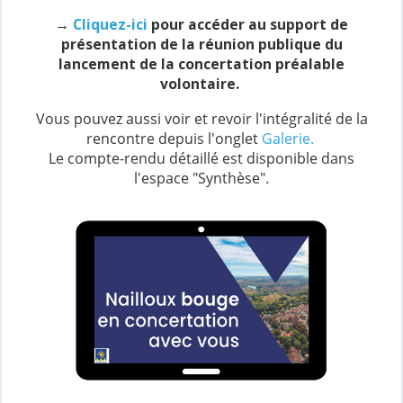
→
Cliquez-ici
pour accéder au support de
présentation de la réunion publique du
lancement de la concertation préalable
volontaire.
Vous pouvez aussi voir et revoir l'intégralité de la
rencontre depuis l'onglet
Galerie.
Le compte-rendu détaillé est disponible dans
l'espace "Synthèse".