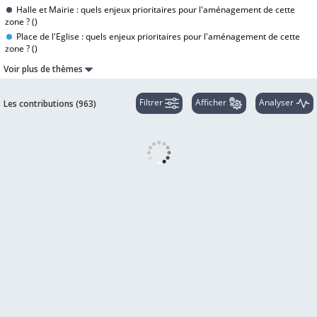
Halle et Mairie : quels enjeux prioritaires pour l'aménagement de cette
zone ? (
)
Place de l'Eglise : quels enjeux prioritaires pour l'aménagement de cette
zone ? (
)
Voir plus de thèmes
Filtrer
Afficher
Analyser
Les contributions (
963
)