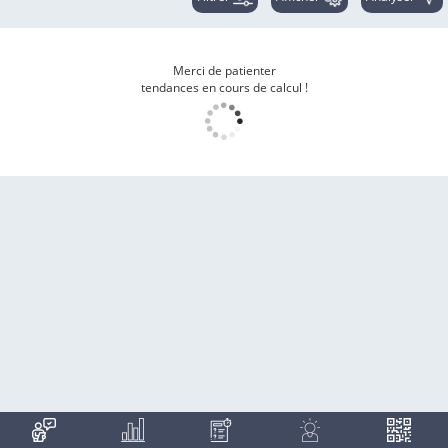
Merci de patienter
tendances en cours de calcul !