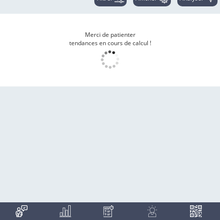
Merci de patienter
tendances en cours de calcul !