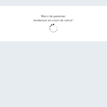
Merci de patienter
tendances en cours de calcul !