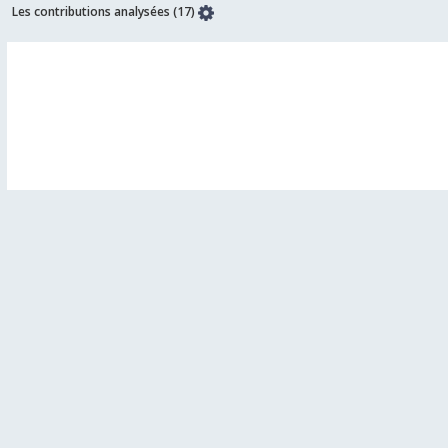
Les contributions analysées (17)