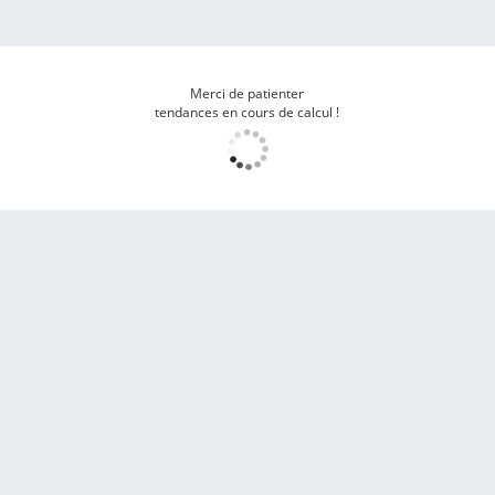
Merci de patienter
tendances en cours de calcul !