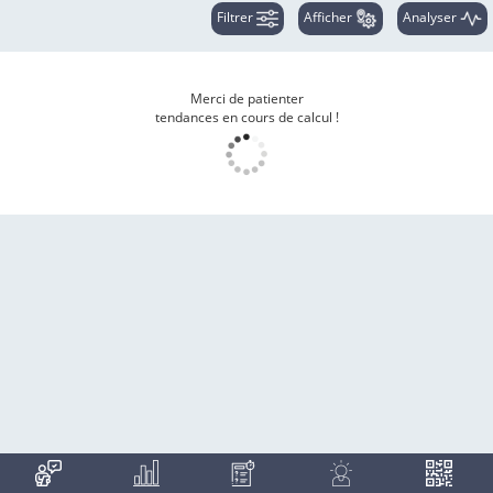
Filtrer
Afficher
Analyser
Merci de patienter
tendances en cours de calcul !