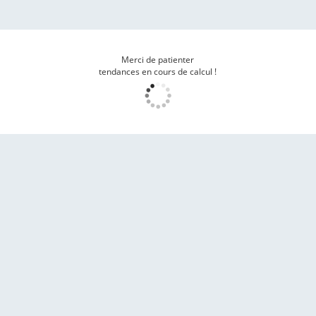
Merci de patienter
tendances en cours de calcul !