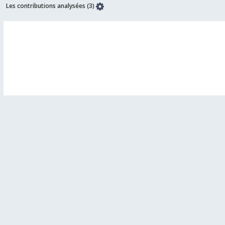
Les contributions analysées (3)