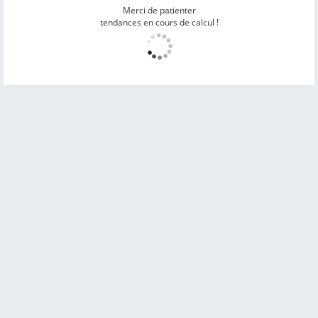
Merci de patienter
tendances en cours de calcul !