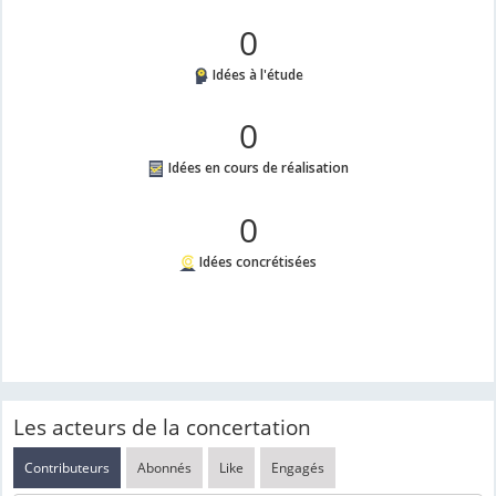
0
Idées à l'étude
0
Idées en cours de réalisation
0
Idées concrétisées
Les acteurs de la concertation
Contributeurs
Abonnés
Like
Engagés