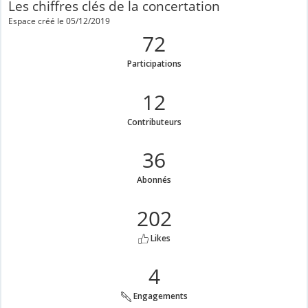
Les chiffres clés de la concertation
Espace créé le 05/12/2019
72
Participations
12
Contributeurs
36
Abonnés
202
Likes
4
Engagements