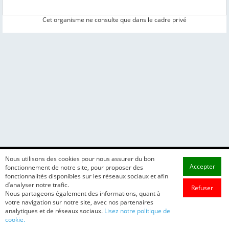
Cet organisme ne consulte que dans le cadre privé
Nous utilisons des cookies pour nous assurer du bon
Accepter
fonctionnement de notre site, pour proposer des
fonctionnalités disponibles sur les réseaux sociaux et afin
d’analyser notre trafic.
Refuser
Nous partageons également des informations, quant à
votre navigation sur notre site, avec nos partenaires
analytiques et de réseaux sociaux.
Lisez notre politique de
cookie.