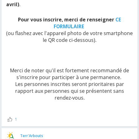
avril)
.
Pour vous inscrire, merci de renseigner
CE
FORMULAIRE
(ou flashez avec l'appareil photo de votre smartphone
le QR code ci-dessous).
Merci de noter qu'il est fortement recommandé de
s'inscrire pour participer à une permanence.
Les personnes inscrites seront prioritaires par
rapport aux personnes qui se présentent sans
rendez-vous.
1
Terr'Arbouts