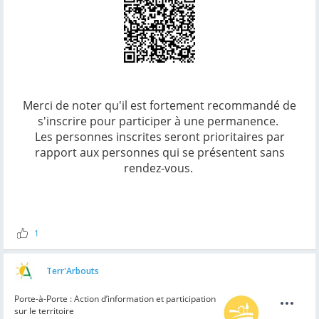
Merci de noter qu'il est fortement recommandé de
s'inscrire pour participer à une permanence.
Les personnes inscrites seront prioritaires par
rapport aux personnes qui se présentent sans
rendez-vous.
1
Terr'Arbouts
Porte-à-Porte : Action d’information et participation
sur le territoire