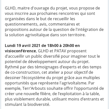
GLHD, maitre d'ouvrage du projet, vous propose de
vous inscrire aux prochaines rencontres qui sont
organisées dans le but de recueillir les
questionnements, avis, commentaires et
propositions autour de la question de l'intégration de
la solution agrivoltaïque dans son territoire.
Lundi 19 avril 2021 de 18h00 à 20h00 en
visioconférence
, GLHD et PATAV proposent
d’accueillir un public diversifié pour imaginer tout le
potentiel de développement autour du projet.
Rythmé par des témoignages d’experts et des temps
de co-construction, cet atelier a pour objectif de
dessiner l’écosystème du projet grâce aux multiples
opportunités que représente l'agrivoltaïsme. Par
exemple, Terr’Arbouts souhaite offrir l’opportunité de
créer une nouvelle filière, de l’exploitation à la table,
plus visiblement durable, utilisant moins d’entrants et
stimulant la biodiversité.