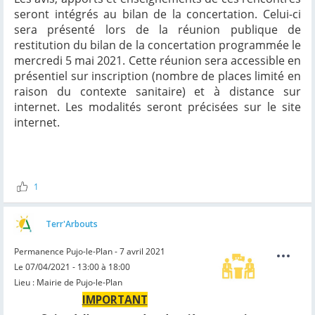
seront intégrés au bilan de la concertation. Celui-ci
sera présenté lors de la réunion publique de
restitution du bilan de la concertation programmée le
mercredi 5 mai 2021. Cette réunion sera accessible en
présentiel sur inscription (nombre de places limité en
raison du contexte sanitaire) et à distance sur
internet. Les modalités seront précisées sur le site
internet.
1
Terr'Arbouts
Permanence Pujo-le-Plan - 7 avril 2021
Le 07/04/2021 - 13:00 à 18:00
Lieu : Mairie de Pujo-le-Plan
IMPORTANT