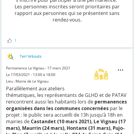
Les personnes inscrites seront prioritaires par
rapport aux personnes qui se présentent sans
rendez-vous.
1
Terr'Arbouts
Permanence Le Vignau - 17 mars 2021
Le 17/03/2021 - 13:00 à 18:00
Lieu : Mairie de Le Vignau
Parallèlement aux ateliers
thématiques, les représentants de GLHD et de PATAV
rencontrent aussi les habitants lors de
permanences
organisées dans les communes concernées
par le
projet : le public sera accueilli de 13h jusqu’à 18h en
mairies de
Castandet (10 mars 2021), Le Vignau (17
mars), Maurrin (24 mars), Hontanx (31 mars), Pujo-