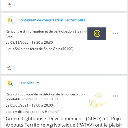
1
Continuum de concertation Terr'Arbouts
Rencontre d’information et de participation à Saint-
Gein
Le 08/11/2022 - 18:30 à 20:30
Lieu : Salle des fêtes de Saint-Gein (40190)
1
Terr'Arbouts
Réunion publique de restitution de la concertation
préalable volontaire - 5 mai 2021
Le 05/05/2021 - 18:00 à 20:00
Lieu : A distance (depuis Hontanx)
Green Lighthouse Développement (GLHD) et Pujo-
Arbouts Territoire Agrivoltaïque (PATAV) ont le plaisir