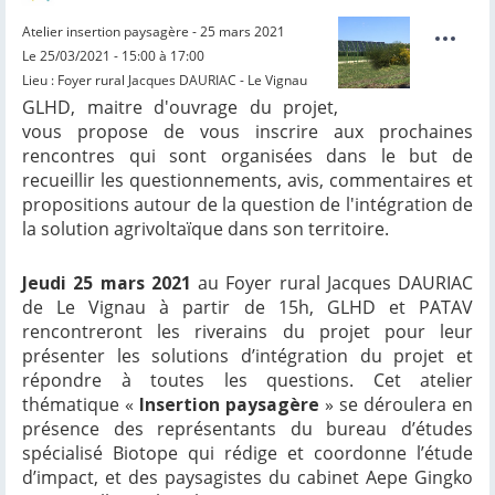
Atelier insertion paysagère - 25 mars 2021
Le 25/03/2021 - 15:00 à 17:00
Lieu : Foyer rural Jacques DAURIAC - Le Vignau
GLHD, maitre d'ouvrage du projet,
vous propose de vous inscrire aux prochaines
rencontres qui sont organisées dans le but de
recueillir les questionnements, avis, commentaires et
propositions autour de la question de l'intégration de
la solution agrivoltaïque dans son territoire.
Jeudi 25 mars 2021
au Foyer rural Jacques DAURIAC
de Le Vignau à partir de 15h, GLHD et PATAV
rencontreront les riverains du projet pour leur
présenter les solutions d’intégration du projet et
répondre à toutes les questions. Cet atelier
thématique «
Insertion paysagère
» se déroulera en
présence des représentants du bureau d’études
spécialisé Biotope qui rédige et coordonne l’étude
d’impact, et des paysagistes du cabinet Aepe Gingko