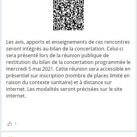
Les avis, apports et enseignements de ces rencontres
seront intégrés au bilan de la concertation. Celui-ci
sera présenté lors de la réunion publique de
restitution du bilan de la concertation programmée le
mercredi 5 mai 2021. Cette réunion sera accessible en
présentiel sur inscription (nombre de places limité en
raison du contexte sanitaire) et à distance sur
internet. Les modalités seront précisées sur le site
internet.
1