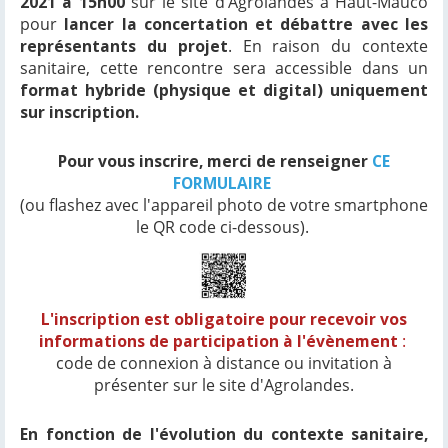
2021 à 15h00
sur le site d’Agrolandes à Haut-Mauco
pour
lancer la concertation et débattre avec les
représentants du projet
. En raison du contexte
sanitaire, cette rencontre sera accessible dans un
format hybride (physique et digital) uniquement
sur inscription.
Pour vous inscrire, merci de renseigner
CE
FORMULAIRE
(ou flashez avec l'appareil photo de votre smartphone
le QR code ci-dessous).
L'inscription est obligatoire pour recevoir vos
informations de participation à l'évènement
:
code de connexion à distance ou invitation à
présenter sur le site d'Agrolandes.
En fonction de l'évolution du contexte sanitaire,