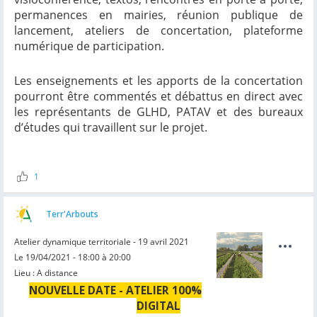
permanences en mairies, réunion publique de
lancement, ateliers de concertation, plateforme
numérique de participation.
Les enseignements et les apports de la concertation
pourront être commentés et débattus en direct avec
les représentants de GLHD, PATAV et des bureaux
d’études qui travaillent sur le projet.
1
Terr'Arbouts
Atelier dynamique territoriale - 19 avril 2021
Le 19/04/2021 - 18:00 à 20:00
Lieu : A distance
NOUVELLE DATE - ATELIER 100%
DIGITAL