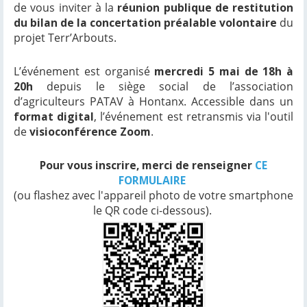
de vous inviter à la
réunion publique de restitution
du bilan de la concertation préalable volontaire
du
projet Terr’Arbouts.
L’événement est organisé
mercredi 5 mai de 18h à
20h
depuis le siège social de l’association
d’agriculteurs PATAV à Hontanx. Accessible dans un
format digital
, l’événement est retransmis via l'outil
de
visioconférence Zoom
.
Pour vous inscrire, merci de renseigner
CE
FORMULAIRE
(ou flashez avec l'appareil photo de votre smartphone
le QR code ci-dessous).