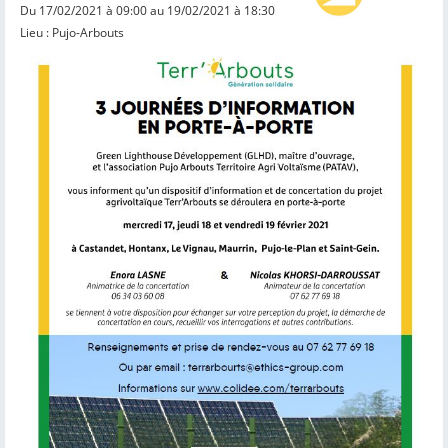
Du 17/02/2021 à 09:00 au 19/02/2021 à 18:30
Lieu : Pujo-Arbouts