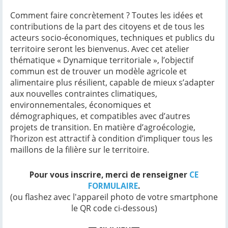
Comment faire concrètement ? Toutes les idées et
contributions de la part des citoyens et de tous les
acteurs socio-économiques, techniques et publics du
territoire seront les bienvenus. Avec cet atelier
thématique « Dynamique territoriale », l’objectif
commun est de trouver un modèle agricole et
alimentaire plus résilient, capable de mieux s’adapter
aux nouvelles contraintes climatiques,
environnementales, économiques et
démographiques, et compatibles avec d’autres
projets de transition. En matière d’agroécologie,
l’horizon est attractif à condition d’impliquer tous les
maillons de la filière sur le territoire.
Pour vous inscrire, merci de renseigner
CE
FORMULAIRE
.
(ou flashez avec l'appareil photo de votre smartphone
le QR code ci-dessous)