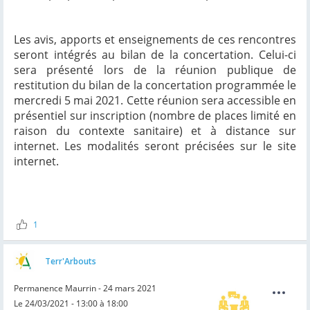
Les avis, apports et enseignements de ces rencontres
seront intégrés au bilan de la concertation. Celui-ci
sera présenté lors de la réunion publique de
restitution du bilan de la concertation programmée le
mercredi 5 mai 2021. Cette réunion sera accessible en
présentiel sur inscription (nombre de places limité en
raison du contexte sanitaire) et à distance sur
internet. Les modalités seront précisées sur le site
internet.
1
Terr'Arbouts
Permanence Maurrin - 24 mars 2021
Le 24/03/2021 - 13:00 à 18:00