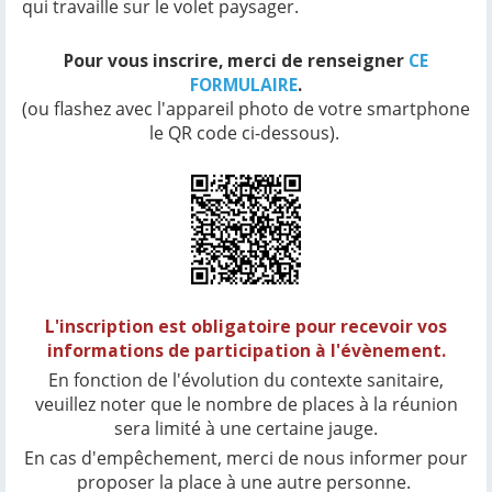
qui travaille sur le volet paysager.
Pour vous inscrire, merci de renseigner
CE
FORMULAIRE
.
(ou flashez avec l'appareil photo de votre smartphone
le QR code ci-dessous).
L'inscription est obligatoire pour recevoir vos
informations de participation à l'évènement.
En fonction de l'évolution du contexte sanitaire,
veuillez noter que le nombre de places à la réunion
sera limité à une certaine jauge.
En cas d'empêchement, merci de nous informer pour
proposer la place à une autre personne.