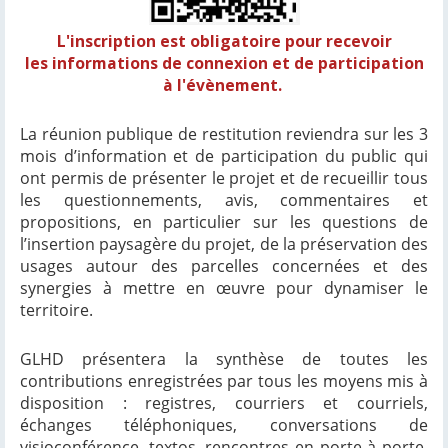
L'inscription est obligatoire pour recevoir
les informations de connexion et de participation
à l'évènement.
La réunion publique de restitution reviendra sur les 3
mois d’information et de participation du public qui
ont permis de présenter le projet et de recueillir tous
les questionnements, avis, commentaires et
propositions, en particulier sur les questions de
l’insertion paysagère du projet, de la préservation des
usages autour des parcelles concernées et des
synergies à mettre en œuvre pour dynamiser le
territoire.
GLHD présentera la synthèse de toutes les
contributions enregistrées par tous les moyens mis à
disposition : registres, courriers et courriels,
échanges téléphoniques, conversations de
visioconférence, textos, rencontres en porte à porte,