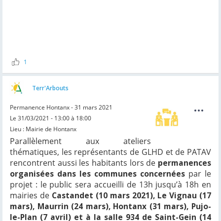
1
Terr'Arbouts
Permanence Hontanx - 31 mars 2021
Le 31/03/2021 - 13:00 à 18:00
Lieu : Mairie de Hontanx
Parallèlement aux ateliers
thématiques, les représentants de GLHD et de PATAV
rencontrent aussi les habitants lors de
permanences
organisées dans les communes concernées
par le
projet : le public sera accueilli de 13h jusqu’à 18h en
mairies de
Castandet (10 mars 2021), Le Vignau (17
mars), Maurrin (24 mars), Hontanx (31 mars), Pujo-
le-Plan (7 avril) et à la salle 934 de Saint-Gein (14