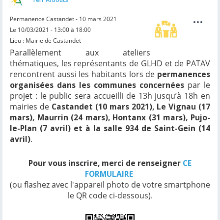
Permanence Castandet - 10 mars 2021
Le 10/03/2021 - 13:00 à 18:00
Lieu : Mairie de Castandet
Parallèlement aux ateliers
thématiques, les représentants de GLHD et de PATAV
rencontrent aussi les habitants lors de
permanences
organisées dans les communes concernées
par le
projet : le public sera accueilli de 13h jusqu’à 18h en
mairies de
Castandet (10 mars 2021), Le Vignau (17
mars), Maurrin (24 mars), Hontanx (31 mars), Pujo-
le-Plan (7 avril) et à la salle 934 de Saint-Gein (14
avril)
.
Pour vous inscrire, merci de renseigner
CE
FORMULAIRE
(ou flashez avec l'appareil photo de votre smartphone
le QR code ci-dessous).