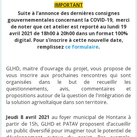
IMPORTANT
Suite à l’annonce des dernières consignes
gouvernementales concernant la COVID-19,
merci
de noter que cet atelier est reporté au lundi 19
avril 2021 de 18h00 à 20h00 dans un format 100%
digital.
Pour s'inscrire à cette nouvelle date,
remplissez
ce formulaire
.
GLHD, maitre d'ouvrage du projet, vous propose de
vous inscrire aux prochaines rencontres qui sont
organisées dans le but de recueillir les
questionnements, avis, commentaires et
propositions autour de la question de l'intégration de
la solution agrivoltaïque dans son territoire.
Jeudi 8 avril 2021
au foyer municipal de Hontanx à
partir de 15h, GLHD et PATAV proposent d’accueillir
un public diversifié pour imaginer tout le potentiel de