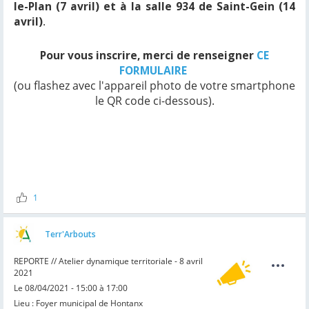
le-Plan (7 avril) et à la salle 934 de Saint-Gein (14
avril)
.
Pour vous inscrire, merci de renseigner
CE
FORMULAIRE
(ou flashez avec l'appareil photo de votre smartphone
le QR code ci-dessous).
1
Terr'Arbouts
REPORTE // Atelier dynamique territoriale - 8 avril
2021
Le 08/04/2021 - 15:00 à 17:00
Lieu : Foyer municipal de Hontanx