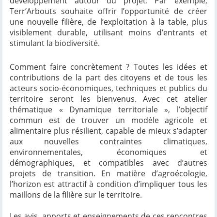
développement autour du projet. Par exemple,
Terr’Arbouts souhaite offrir l’opportunité de créer
une nouvelle filière, de l’exploitation à la table, plus
visiblement durable, utilisant moins d’entrants et
stimulant la biodiversité.
Comment faire concrètement ? Toutes les idées et
contributions de la part des citoyens et de tous les
acteurs socio-économiques, techniques et publics du
territoire seront les bienvenus. Avec cet atelier
thématique « Dynamique territoriale », l’objectif
commun est de trouver un modèle agricole et
alimentaire plus résilient, capable de mieux s’adapter
aux nouvelles contraintes climatiques,
environnementales, économiques et
démographiques, et compatibles avec d’autres
projets de transition. En matière d’agroécologie,
l’horizon est attractif à condition d’impliquer tous les
maillons de la filière sur le territoire.
Les avis, apports et enseignements de ces rencontres