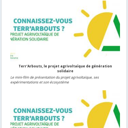
Terr'Arbouts, le projet agrivoltaïque de génération
solidaire
Le mini-film de présentation du projet agrivoltaïque, ses
expérimentations et son écosystème