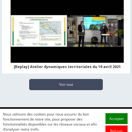
[Replay] Atelier dynamiques territoriales du 19 avril 2021
Voir tout
Nous utilisons des cookies pour nous assurer du bon
Accepter
fonctionnement de notre site, pour proposer des
fonctionnalités disponibles sur les réseaux sociaux et afin
d’analyser notre trafic.
Refuser