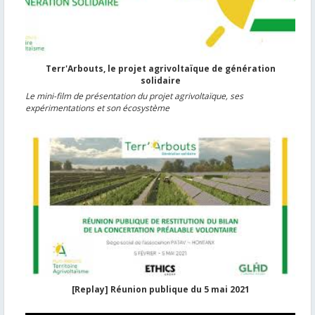
Terr'Arbouts, le projet agrivoltaïque de génération
solidaire
Le mini-film de présentation du projet agrivoltaïque, ses
expérimentations et son écosystème
[Replay] Réunion publique du 5 mai 2021