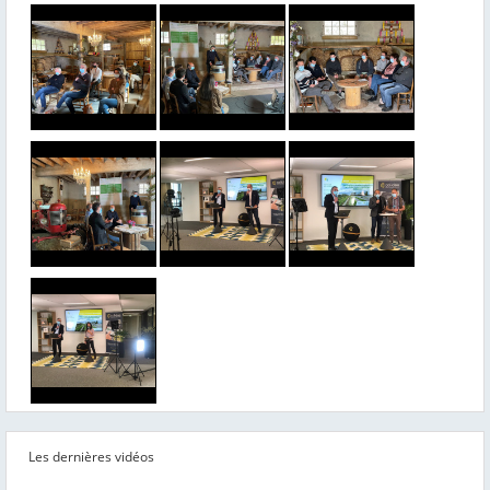
Les dernières vidéos